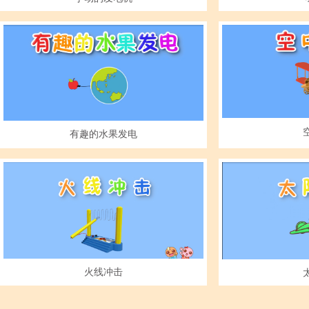
有趣的水果发电
火线冲击