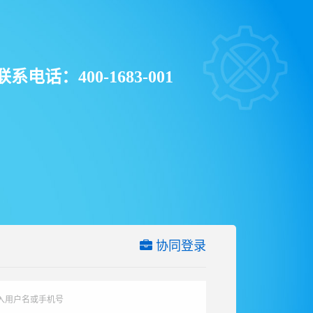
联系电话：400-1683-001
协同登录