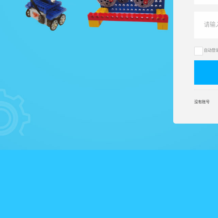
自动登
没有账号